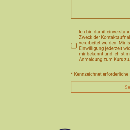
Ich bin damit einverstan
Zweck der Kontaktaufna
verarbeitet werden. Mir i
Einwilligung jederzeit w
mir bekannt und ich stim
Anmeldung zum Kurs zu
* Kennzeichnet erforderliche 
Se