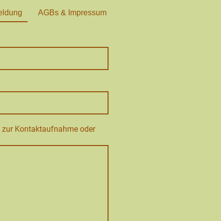
eldung
AGBs & Impressum
ht zur Kontaktaufnahme oder